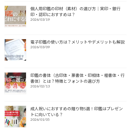
個人用印鑑の印材（素材）の選び方｜実印・銀行
印・認印におすすめは？
2026/03/19
電子印鑑の使い方は？メリットやデメリットも解説
2026/03/09
印鑑の書体（古印体・篆書体・印相体・楷書体・行
書体）とは？特徴とフォントの選び方
2026/02/13
成人祝いにおすすめの贈り物5選！印鑑はプレゼン
トに向いている？
2026/01/05