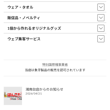
ウェア・タオル
販促品・ノベルティ
1個から作れるオリジナルグッズ
ウェブ集客サービス
特別国際種事業者
当店は象牙製品の販売を認可されています
湘南台店からのお知らせ
2026/04/21