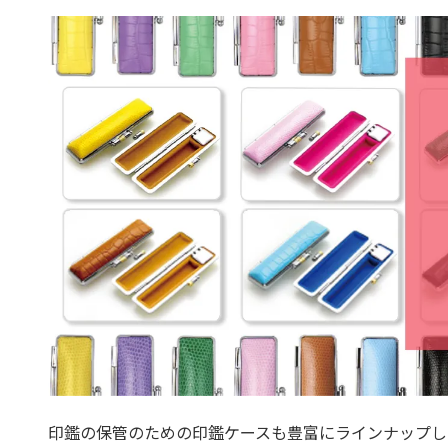
印鑑の保管のための印鑑ケースも豊富にラインナップし