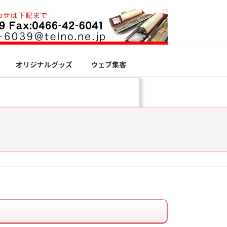
オリジナルグッズ
ウェブ集客