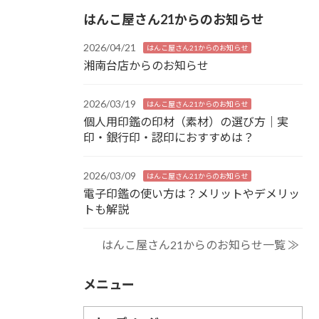
はんこ屋さん21からのお知らせ
2026/04/21
はんこ屋さん21からのお知らせ
湘南台店からのお知らせ
2026/03/19
はんこ屋さん21からのお知らせ
個人用印鑑の印材（素材）の選び方｜実
印・銀行印・認印におすすめは？
2026/03/09
はんこ屋さん21からのお知らせ
電子印鑑の使い方は？メリットやデメリッ
トも解説
はんこ屋さん21からのお知らせ一覧 ≫
メニュー