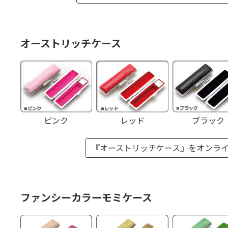
オーストリッチケース
ピンク
レッド
ブラック
『オーストリッチケース』を
オンラ
ファンシーカラーモミケース