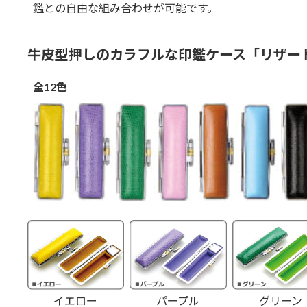
鑑との自由な組み合わせが可能です。
牛皮型押しのカラフルな印鑑ケース「リザー
全12色
イエロー
パープル
グリーン