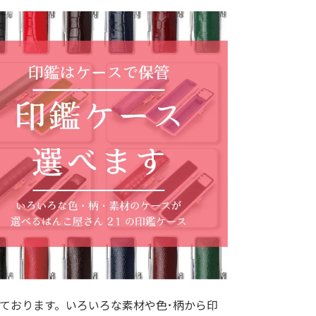
ております。いろいろな素材や色･柄から印