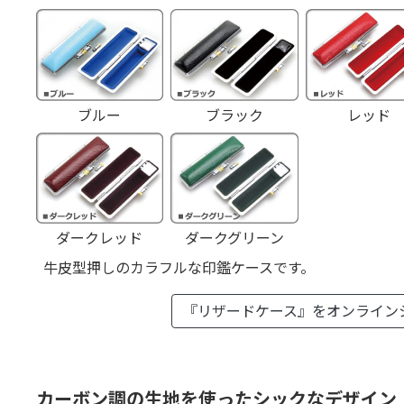
ブルー
ブラック
レッド
ダークレッド
ダークグリーン
牛皮型押しのカラフルな印鑑ケースです。
『リザードケース』を
オンライン
カーボン調の生地を使ったシックなデザイン