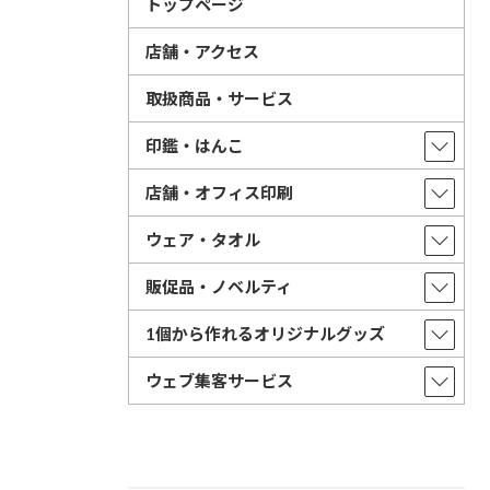
トップページ
店舗・アクセス
取扱商品・サービス
印鑑・はんこ
店舗・オフィス印刷
ウェア・タオル
販促品・ノベルティ
1個から作れるオリジナルグッズ
ウェブ集客サービス