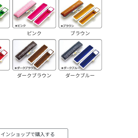
ピンク
ブラウン
ダークブラウン
ダークブルー
ラインショップで購入する