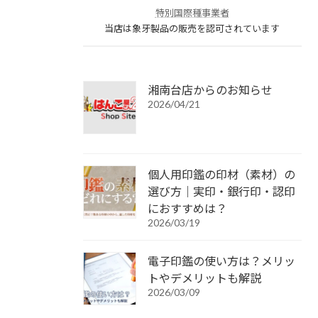
特別国際種事業者
当店は象牙製品の販売を認可されています
湘南台店からのお知らせ
2026/04/21
個人用印鑑の印材（素材）の
選び方｜実印・銀行印・認印
におすすめは？
2026/03/19
電子印鑑の使い方は？メリッ
トやデメリットも解説
2026/03/09