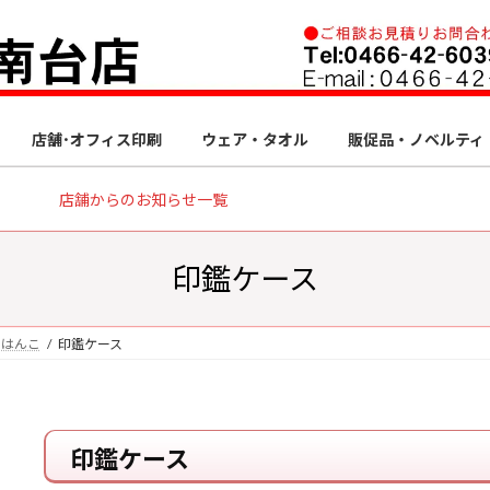
店舗･オフィス印刷
ウェア・タオル
販促品・ノベルティ
店舗からのお知らせ一覧
印鑑ケース
・はんこ
印鑑ケース
印鑑ケース