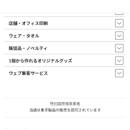
印鑑・はんこ
店舗・オフィス印刷
ウェア・タオル
販促品・ノベルティ
1個から作れるオリジナルグッズ
ウェブ集客サービス
特別国際種事業者
当店は象牙製品の販売を認可されています