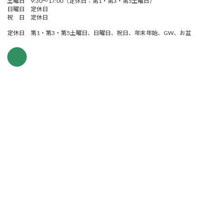
土曜日 9:30～17:00（定休日：第1・第3・第5土曜日）
日曜日 定休日
祝 日 定休日
定休日 第1・第3・第5土曜日、日曜日、祝日、年末年始、GW、お盆