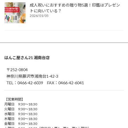
成人祝いにおすすめの贈り物5選！印鑑はプレゼン
トに向いている？
2026/01/05
はんこ屋さん21 湘南台店
〒252-0804
神奈川県藤沢市湘南台1-42-3
TEL：0466-42-6039 FAX：0466-42-6041
【営業時間】
月曜日 9:30～18:30
火曜日 9:30～18:30
水曜日 9:30～18:30
木曜日 9:30～18:30
金曜日 9:30～18:30