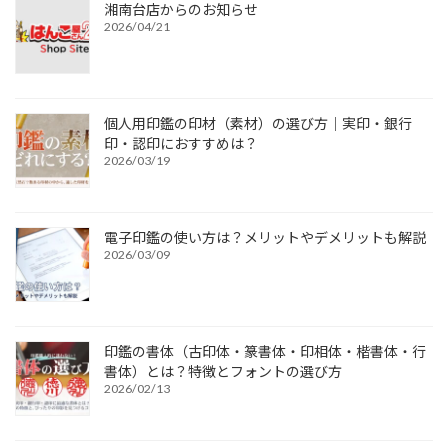
湘南台店からのお知らせ
2026/04/21
個人用印鑑の印材（素材）の選び方｜実印・銀行
印・認印におすすめは？
2026/03/19
電子印鑑の使い方は？メリットやデメリットも解説
2026/03/09
印鑑の書体（古印体・篆書体・印相体・楷書体・行
書体）とは？特徴とフォントの選び方
2026/02/13