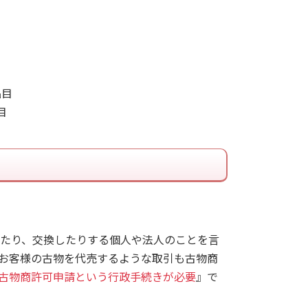
目
たり、交換したりする個人や法人のことを言
お客様の古物を代売するような取引も古物商
古物商許可申請という行政手続きが必要
』で