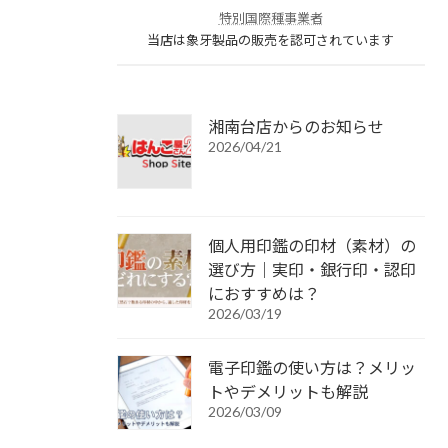
特別国際種事業者
当店は象牙製品の販売を認可されています
湘南台店からのお知らせ
2026/04/21
個人用印鑑の印材（素材）の
選び方｜実印・銀行印・認印
におすすめは？
2026/03/19
電子印鑑の使い方は？メリッ
トやデメリットも解説
2026/03/09