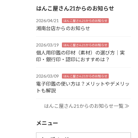
はんこ屋さん21からのお知らせ
2026/04/21
はんこ屋さん21からのお知らせ
湘南台店からのお知らせ
2026/03/19
はんこ屋さん21からのお知らせ
個人用印鑑の印材（素材）の選び方｜実
印・銀行印・認印におすすめは？
2026/03/09
はんこ屋さん21からのお知らせ
電子印鑑の使い方は？メリットやデメリッ
トも解説
はんこ屋さん21からのお知らせ一覧 ≫
メニュー