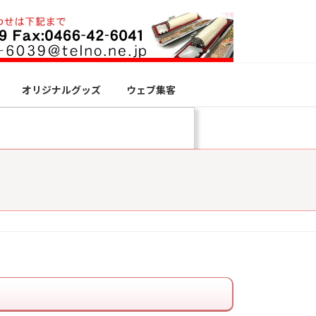
オリジナルグッズ
ウェブ集客