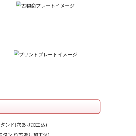
タンド(穴あけ加工込)