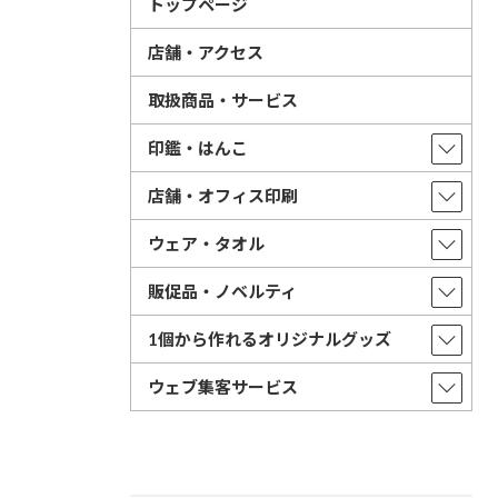
トップページ
店舗・アクセス
取扱商品・サービス
印鑑・はんこ
店舗・オフィス印刷
ウェア・タオル
販促品・ノベルティ
1個から作れるオリジナルグッズ
ウェブ集客サービス