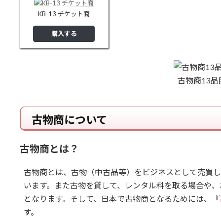
KB-13 チケット商
購入する
古物商13品
古物商について
古物商とは？
古物商とは、古物（中古品等）をビジネスとして売買し
います。また古物を貸して、レンタル料を取る場合や、
となります。そして、日本で古物商となるためには、『
す。