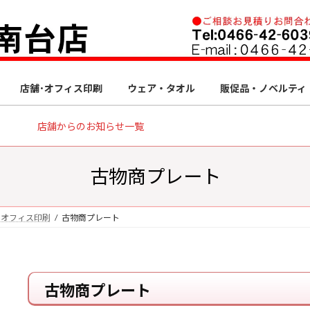
店舗･オフィス印刷
ウェア・タオル
販促品・ノベルティ
店舗からのお知らせ一覧
古物商プレート
・オフィス印刷
古物商プレート
古物商プレート