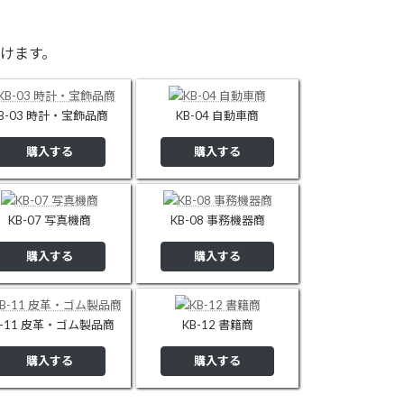
けます。
B-03 時計・宝飾品商
KB-04 自動車商
購入する
購入する
KB-07 写真機商
KB-08 事務機器商
購入する
購入する
B-11 皮革・ゴム製品商
KB-12 書籍商
購入する
購入する