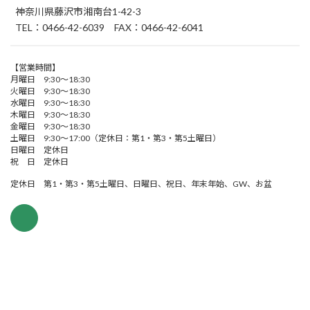
神奈川県藤沢市湘南台1-42-3
TEL：0466-42-6039 FAX：0466-42-6041
【営業時間】
月曜日 9:30～18:30
火曜日 9:30～18:30
水曜日 9:30～18:30
木曜日 9:30～18:30
金曜日 9:30～18:30
土曜日 9:30～17:00（定休日：第1・第3・第5土曜日）
日曜日 定休日
祝 日 定休日
定休日 第1・第3・第5土曜日、日曜日、祝日、年末年始、GW、お盆