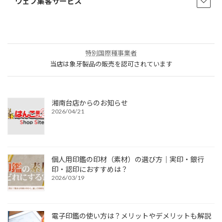
ウェブ集客サービス
特別国際種事業者
当店は象牙製品の販売を認可されています
湘南台店からのお知らせ
2026/04/21
個人用印鑑の印材（素材）の選び方｜実印・銀行
印・認印におすすめは？
2026/03/19
電子印鑑の使い方は？メリットやデメリットも解説