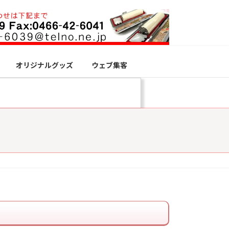
オリジナルグッズ
ウェブ集客