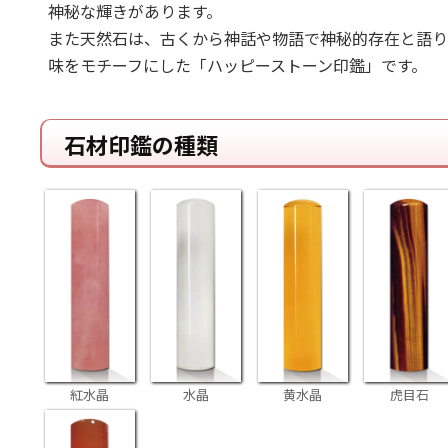
神秘な輝きがあります。
また天然石は、古くから神話や物語で神秘的存在と語り
味をモチーフにした「ハッピーストーン印鑑」です。
石材印鑑の種類
紅水晶
水晶
黄水晶
虎目石