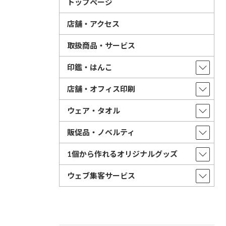
トップページ
店舗・アクセス
取扱商品・サービス
印鑑・はんこ
店舗・オフィス印刷
ウェア・タオル
販促品・ノベルティ
1個から作れるオリジナルグッズ
ウェブ集客サービス