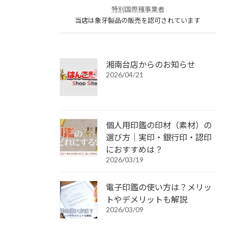
特別国際種事業者
当店は象牙製品の販売を認可されています
湘南台店からのお知らせ
2026/04/21
個人用印鑑の印材（素材）の
選び方｜実印・銀行印・認印
におすすめは？
2026/03/19
電子印鑑の使い方は？メリッ
トやデメリットも解説
2026/03/09