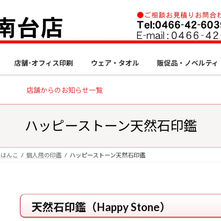
店舗･オフィス印刷
ウェア・タオル
販促品・ノベルティ
店舗からのお知らせ一覧
ハッピーストーン天然石印鑑
・はんこ
個人用の印鑑
ハッピーストーン天然石印鑑
天然石印鑑（Happy Stone）