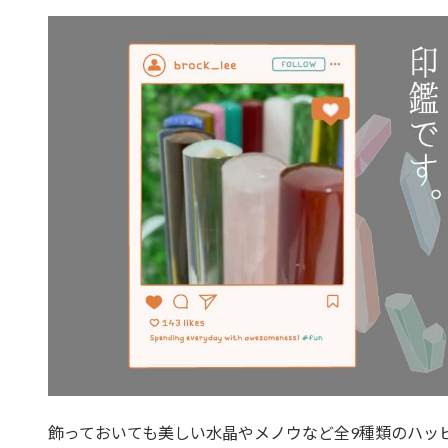
飾っておいても美しい水晶やメノウなど全9種類のハッ