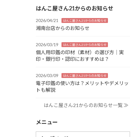
はんこ屋さん21からのお知らせ
2026/04/21
はんこ屋さん21からのお知らせ
湘南台店からのお知らせ
2026/03/19
はんこ屋さん21からのお知らせ
個人用印鑑の印材（素材）の選び方｜実
印・銀行印・認印におすすめは？
2026/03/09
はんこ屋さん21からのお知らせ
電子印鑑の使い方は？メリットやデメリッ
トも解説
はんこ屋さん21からのお知らせ一覧 ≫
メニュー