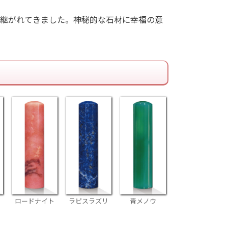
継がれてきました。神秘的な石材に幸福の意
ロードナイト
ラピスラズリ
青メノウ