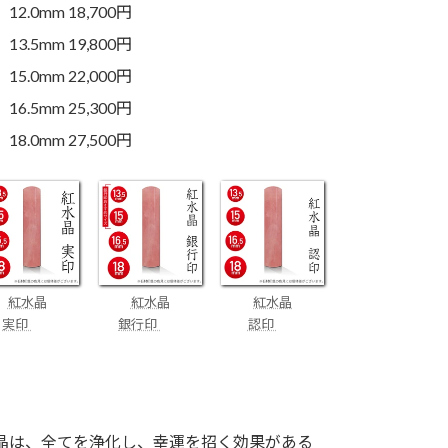
12.0mm 18,700円
13.5mm 19,800円
15.0mm 22,000円
16.5mm 25,300円
18.0mm 27,500円
紅水晶
紅水晶
紅水晶
実印
銀行印
認印
晶は、全てを浄化し、幸運を招く効果がある