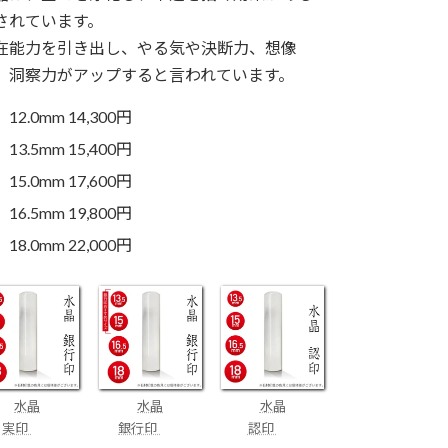
されています。
在能力を引き出し、やる気や決断力、想像
、洞察力がアップすると言われています。
12.0mm 14,300円
13.5mm 15,400円
15.0mm 17,600円
16.5mm 19,800円
18.0mm 22,000円
水晶
水晶
水晶
実印
銀行印
認印