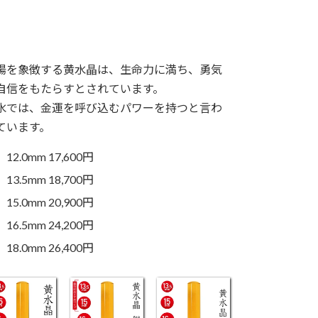
陽を象徴する黄水晶は、生命力に満ち、勇気
自信をもたらすとされています。
水では、金運を呼び込むパワーを持つと言わ
ています。
12.0mm 17,600円
13.5mm 18,700円
15.0mm 20,900円
16.5mm 24,200円
18.0mm 26,400円